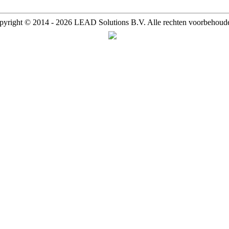
pyright © 2014 - 2026 LEAD Solutions B.V. Alle rechten voorbehoud